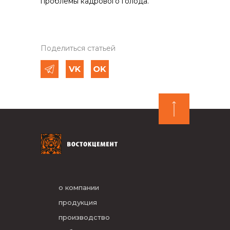
проблемы кадрового голода.
Поделиться статьей
о компании
продукция
производство