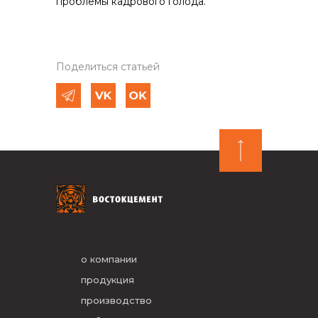
проблемы кадрового голода.
Поделиться статьей
о компании
продукция
производство