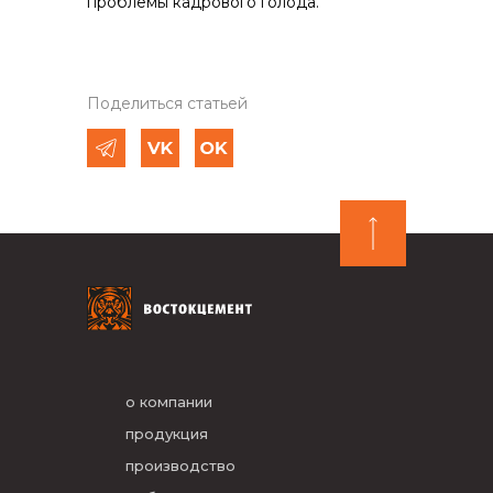
проблемы кадрового голода.
Поделиться статьей
о компании
продукция
производство