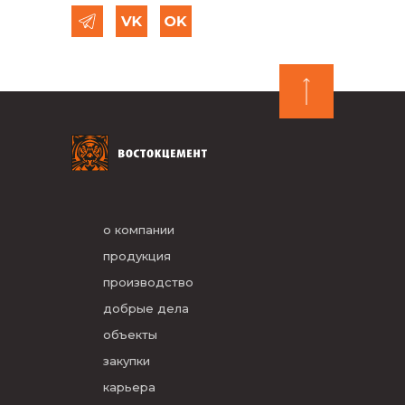
о компании
продукция
производство
добрые дела
объекты
закупки
карьера