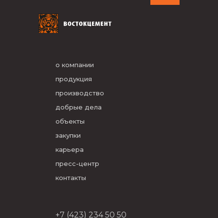
о компании
продукция
производство
добрые дела
объекты
закупки
карьера
пресс-центр
контакты
+7 (423) 234 50 50