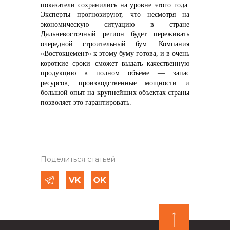
показатели сохранились на уровне этого года.
Эксперты прогнозируют, что несмотря на
экономическую ситуацию в стране
Дальневосточный регион будет переживать
очередной строительный бум. Компания
«Востокцемент» к этому буму готова, и в очень
короткие сроки сможет выдать качественную
продукцию в полном объёме — запас
ресурсов, производственные мощности и
большой опыт на крупнейших объектах страны
позволяет это гарантировать.
Поделиться статьей