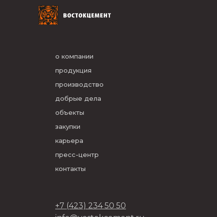
о компании
продукция
производство
добрые дела
объекты
закупки
карьера
пресс-центр
контакты
+7 (423) 234 50 50