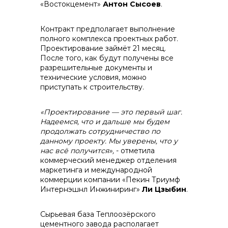
«Востокцемент»
Антон Сысоев
.
Контракт предполагает выполнение
полного комплекса проектных работ.
Проектирование займёт 21 месяц.
После того, как будут получены все
разрешительные документы и
технические условия, можно
приступать к строительству.
«Проектирование — это первый шаг.
Надеемся, что и дальше мы будем
продолжать сотрудничество по
данному проекту. Мы уверены, что у
нас всё получится»,
- отметила
коммерческий менеджер отделения
маркетинга и международной
коммерции компании «Пекин Триумф
Интернэшнл Инжиниринг»
Ли Цзыбин
.
Сырьевая база Теплоозёрского
цементного завода располагает