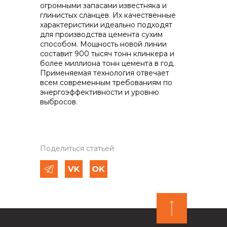
огромными запасами известняка и
глинистых сланцев. Их качественные
характеристики идеально подходят
для производства цемента сухим
способом. Мощность новой линии
составит 900 тысяч тонн клинкера и
более миллиона тонн цемента в год.
Применяемая технология отвечает
всем современным требованиям по
энергоэффективности и уровню
выбросов.
Поделиться статьей