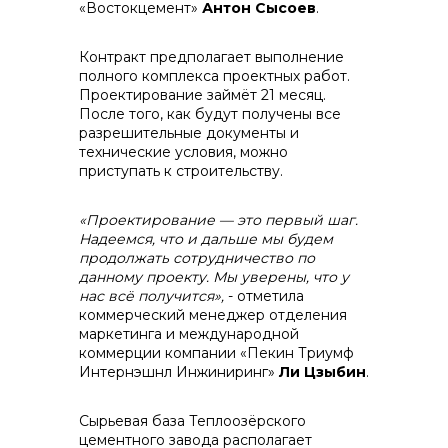
«Востокцемент»
Антон Сысоев
.
Контракт предполагает выполнение
полного комплекса проектных работ.
Проектирование займёт 21 месяц.
После того, как будут получены все
разрешительные документы и
технические условия, можно
приступать к строительству.
«Проектирование — это первый шаг.
Надеемся, что и дальше мы будем
продолжать сотрудничество по
данному проекту. Мы уверены, что у
нас всё получится»,
- отметила
коммерческий менеджер отделения
маркетинга и международной
коммерции компании «Пекин Триумф
Интернэшнл Инжиниринг»
Ли Цзыбин
.
Сырьевая база Теплоозёрского
цементного завода располагает