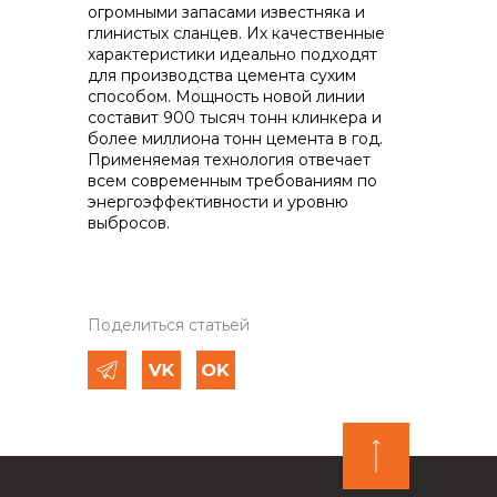
огромными запасами известняка и
глинистых сланцев. Их качественные
характеристики идеально подходят
для производства цемента сухим
способом. Мощность новой линии
составит 900 тысяч тонн клинкера и
более миллиона тонн цемента в год.
Применяемая технология отвечает
всем современным требованиям по
энергоэффективности и уровню
выбросов.
Поделиться статьей