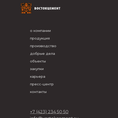
о компании
продукция
производство
добрые дела
объекты
закупки
карьера
пресс-центр
контакты
+7 (423) 234 50 50