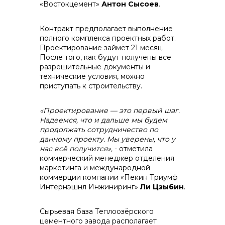
«Востокцемент»
Антон Сысоев
.
Контракт предполагает выполнение
полного комплекса проектных работ.
Проектирование займёт 21 месяц.
После того, как будут получены все
разрешительные документы и
технические условия, можно
приступать к строительству.
«Проектирование — это первый шаг.
Надеемся, что и дальше мы будем
продолжать сотрудничество по
данному проекту. Мы уверены, что у
нас всё получится»,
- отметила
коммерческий менеджер отделения
маркетинга и международной
коммерции компании «Пекин Триумф
Интернэшнл Инжиниринг»
Ли Цзыбин
.
Сырьевая база Теплоозёрского
цементного завода располагает