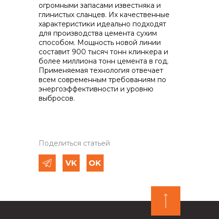
огромными запасами известняка и
глинистых сланцев. Их качественные
характеристики идеально подходят
для производства цемента сухим
способом. Мощность новой линии
составит 900 тысяч тонн клинкера и
более миллиона тонн цемента в год.
Применяемая технология отвечает
всем современным требованиям по
энергоэффективности и уровню
выбросов.
Поделиться статьей