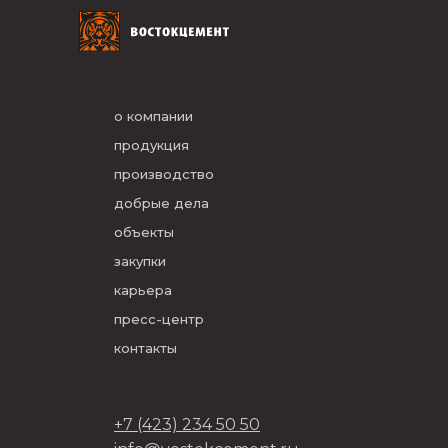
о компании
продукция
производство
добрые дела
объекты
закупки
карьера
пресс-центр
контакты
+7 (423) 234 50 50