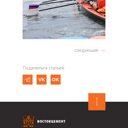
следующая
Поделиться статьей