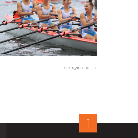
следующая