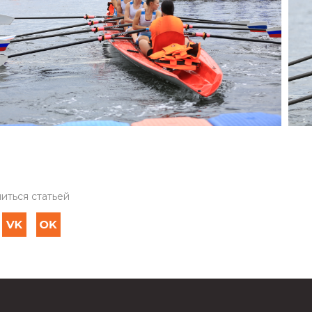
иться статьей