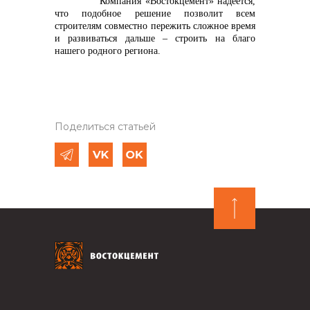
Компания «Востокцемент» надеется,
что подобное решение позволит всем
строителям совместно пережить сложное время
и развиваться дальше – строить на благо
нашего родного региона.
Поделиться статьей