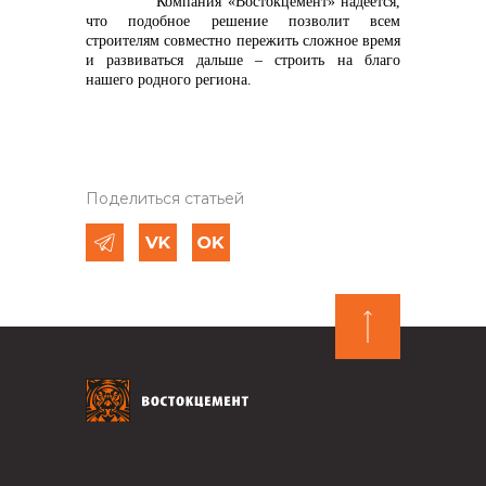
Компания «Востокцемент» надеется,
что подобное решение позволит всем
строителям совместно пережить сложное время
и развиваться дальше – строить на благо
нашего родного региона.
Поделиться статьей