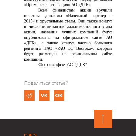
«Приморская генерация» АО «ДГК».
Всем финалистам акции вручили
почетные дипломы «Надежный партнер –
2015» и хрустальные стелы. Они также войдут
в число номинантов дальневосточного этапа
акции, названия лучших компаний будут
опубликованы на официальном сайте АО
«ДГК», а также станут частью большого
рейтинга ПАО «РАО ЭС Востока», который
будет размещен на официальном сайте
компании.
Фотографии АО "ДГК"
Поделиться статьей