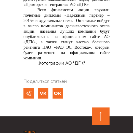
«Приморская генерация» АО «ДГК».
Всем финалистам акции вручили
почетные дипломы «Надежный партнер –
2015» и хрустальные стелы. Они также войдут
в число номинантов дальневосточного этапа
акции, названия лучших компаний будут
опубликованы на официальном сайте АО
«ДГК», а также станут частью большого
рейтинга ПАО «РАО ЭС Востока», который
будет размещен на официальном сайте
компании.
Фотографии АО "ДГК"
Поделиться статьей