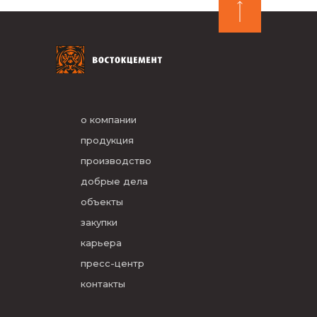
о компании
продукция
производство
добрые дела
объекты
закупки
карьера
пресс-центр
контакты