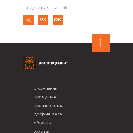
Поделиться статьей
о компании
продукция
производство
добрые дела
объекты
закупки