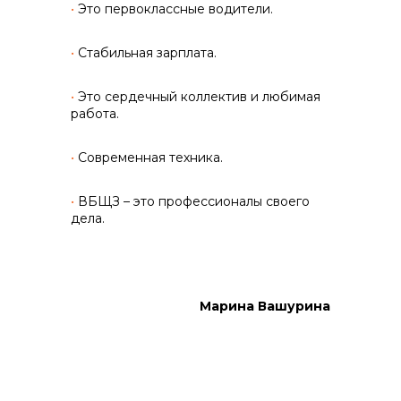
•
Это первоклассные водители.
•
Стабильная зарплата.
•
Это сердечный коллектив и любимая
работа.
•
Современная техника.
•
ВБЩЗ – это профессионалы своего
дела.
Марина Вашурина