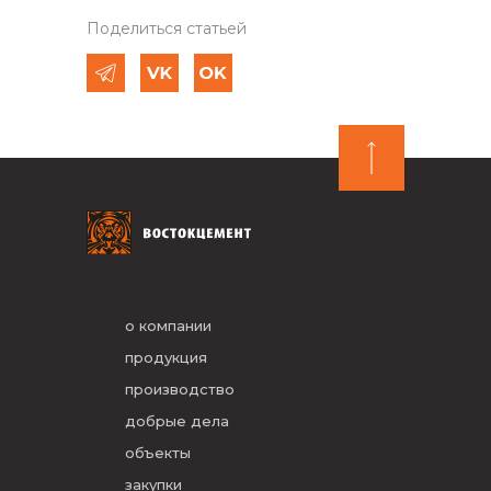
Поделиться статьей
о компании
продукция
производство
добрые дела
объекты
закупки