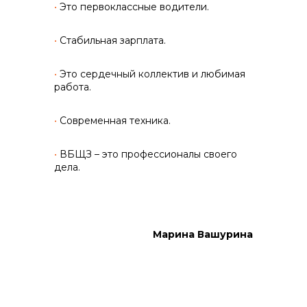
•
Это первоклассные водители.
•
Стабильная зарплата.
•
Это сердечный коллектив и любимая
работа.
•
Современная техника.
•
ВБЩЗ – это профессионалы своего
дела.
Марина Вашурина