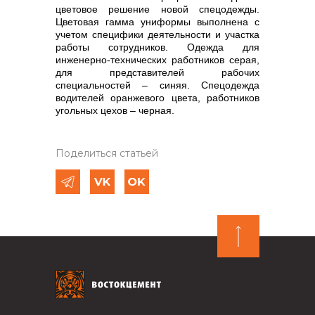
цветовое решение новой спецодежды.
Цветовая гамма униформы выполнена с
учетом специфики деятельности и участка
работы сотрудников. Одежда для
инженерно-технических работников серая,
для представителей рабочих
специальностей – синяя. Спецодежда
водителей оранжевого цвета, работников
угольных цехов – черная.
Поделиться статьей