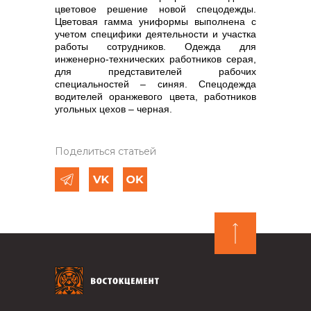
цветовое решение новой спецодежды.
Цветовая гамма униформы выполнена с
учетом специфики деятельности и участка
работы сотрудников. Одежда для
инженерно-технических работников серая,
для представителей рабочих
специальностей – синяя. Спецодежда
водителей оранжевого цвета, работников
угольных цехов – черная.
Поделиться статьей