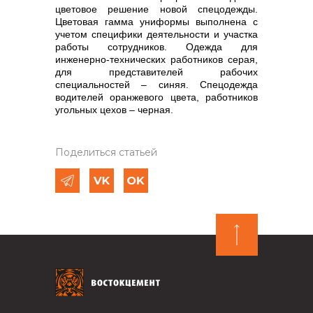
цветовое решение новой спецодежды.
Цветовая гамма униформы выполнена с
учетом специфики деятельности и участка
работы сотрудников. Одежда для
инженерно-технических работников серая,
для представителей рабочих
специальностей – синяя. Спецодежда
водителей оранжевого цвета, работников
угольных цехов – черная.
Поделиться статьей