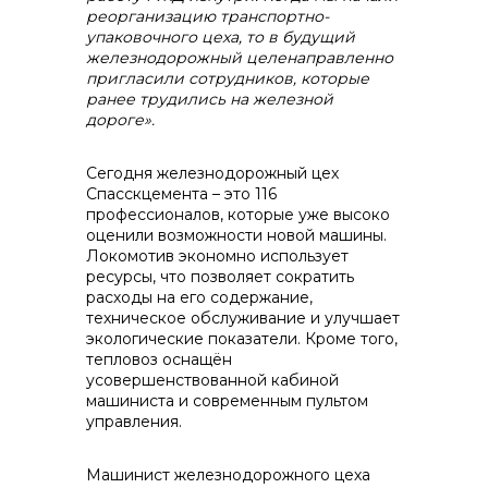
реорганизацию транспортно-
упаковочного цеха, то в будущий
железнодорожный целенаправленно
пригласили сотрудников, которые
ранее трудились на железной
дороге».
Сегодня железнодорожный цех
Спасскцемента – это 116
профессионалов, которые уже высоко
оценили возможности новой машины.
Локомотив экономно использует
ресурсы, что позволяет сократить
расходы на его содержание,
техническое обслуживание и улучшает
экологические показатели. Кроме того,
тепловоз оснащён
усовершенствованной кабиной
машиниста и современным пультом
управления.
Машинист железнодорожного цеха