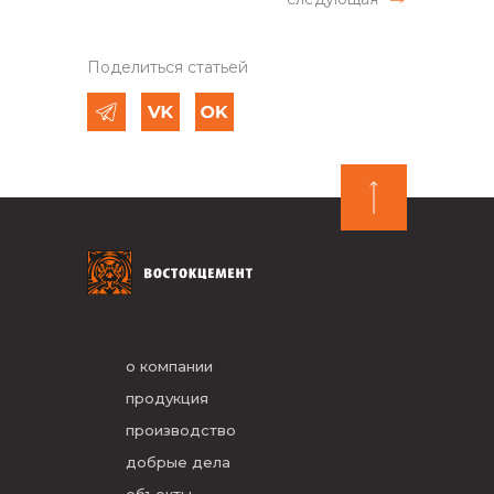
Поделиться статьей
о компании
продукция
производство
добрые дела
объекты