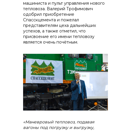
машиниста и пульт управления нового
тепловоза. Валерий Трофимович
одобрил приобретение
Спасскцемента и пожелал
представителям цеха дальнейших
успехов, а также отметил, что
присвоение его имени тепловозу
является очень почётным.
«Маневровый тепловоз, подавая
вагоны под погрузку и выгрузку,