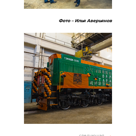
Фото – Илья Аверьянов
следующая