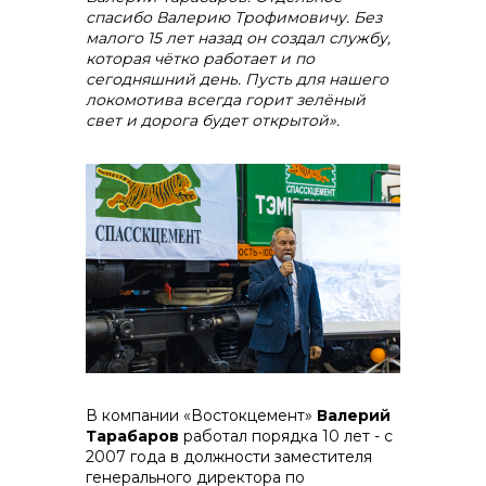
спасибо Валерию Трофимовичу. Без
малого 15 лет назад он создал службу,
которая чётко работает и по
сегодняшний день. Пусть для нашего
локомотива всегда горит зелёный
свет и дорога будет открытой».
В компании «Востокцемент»
Валерий
Тарабаров
работал порядка 10 лет - с
2007 года в должности заместителя
генерального директора по