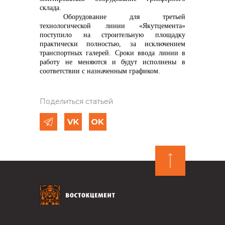
склада.
Оборудование для третьей
технологической линии «Якутцемента»
поступило на строительную площадку
практически полностью, за исключением
транспортных галерей. Сроки
ввода линии в
работу не меняются и будут исполнены в
соответствии с назначенным графиком.
Поделиться статьей