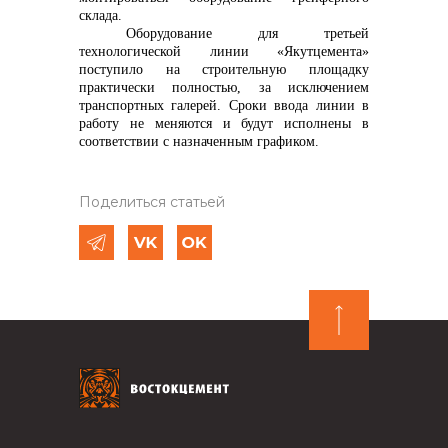
склада.
Оборудование для третьей
технологической линии «Якутцемента»
поступило на строительную площадку
практически полностью, за исключением
транспортных галерей. Сроки
ввода линии в
работу не меняются и будут исполнены в
соответствии с назначенным графиком.
Поделиться статьей