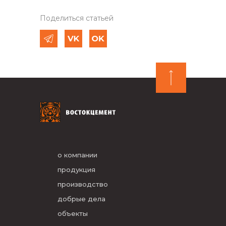
Поделиться статьей
о компании
продукция
производство
добрые дела
объекты