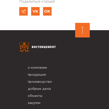
Поделиться статьей
о компании
продукция
производство
добрые дела
объекты
закупки