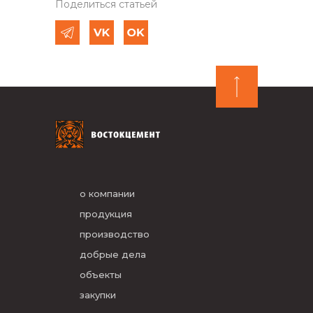
Поделиться статьей
о компании
продукция
производство
добрые дела
объекты
закупки