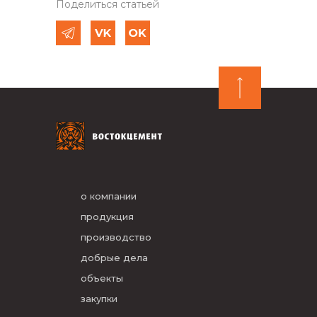
Поделиться статьей
о компании
продукция
производство
добрые дела
объекты
закупки