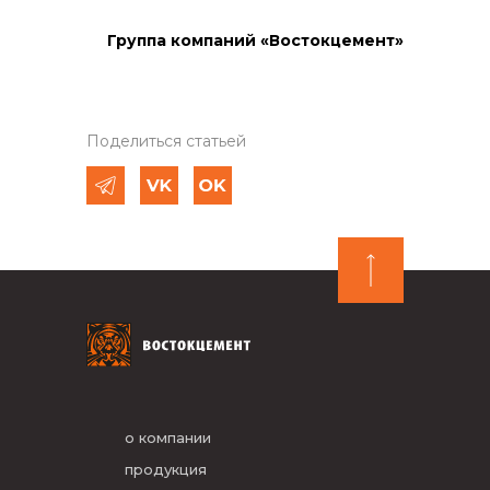
Группа компаний «Востокцемент»
Поделиться статьей
о компании
продукция