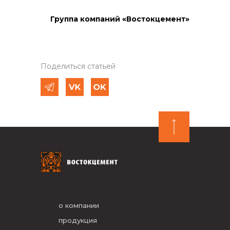
Группа компаний «Востокцемент»
Поделиться статьей
о компании
продукция