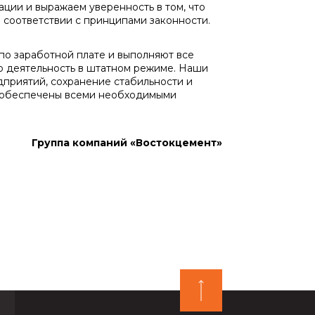
ции и выражаем уверенность в том, что
в соответствии с принципами законности.
по заработной плате и выполняют все
ю деятельность в штатном режиме. Наши
приятий, сохранение стабильности и
 обеспечены всеми необходимыми
Группа компаний «Востокцемент»