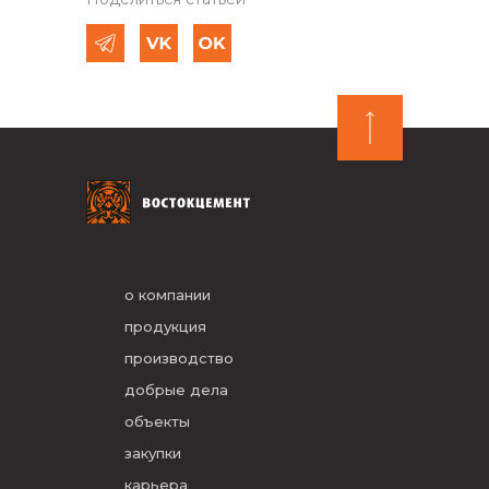
о компании
продукция
производство
добрые дела
объекты
закупки
карьера