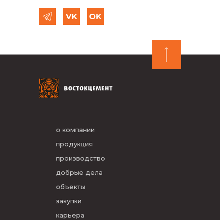
о компании
продукция
производство
добрые дела
объекты
закупки
карьера