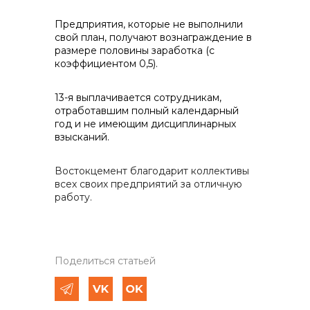
Предприятия, которые не выполнили
свой план, получают вознаграждение в
размере половины заработка (с
коэффициентом 0,5).
13-я выплачивается сотрудникам,
отработавшим полный календарный
год и не имеющим дисциплинарных
взысканий.
Востокцемент благодарит коллективы
всех своих предприятий за отличную
работу.
Поделиться статьей