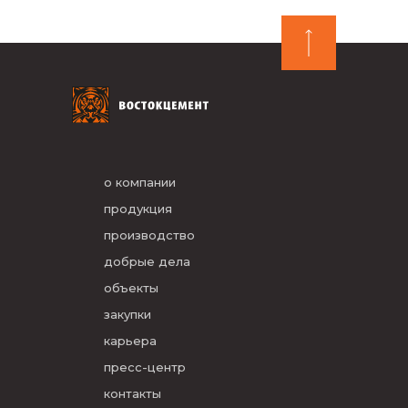
о компании
продукция
производство
добрые дела
объекты
закупки
карьера
пресс-центр
контакты