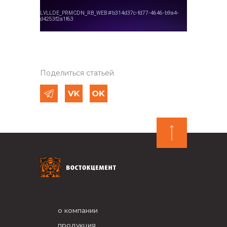
Поделиться статьей
о компании
продукция