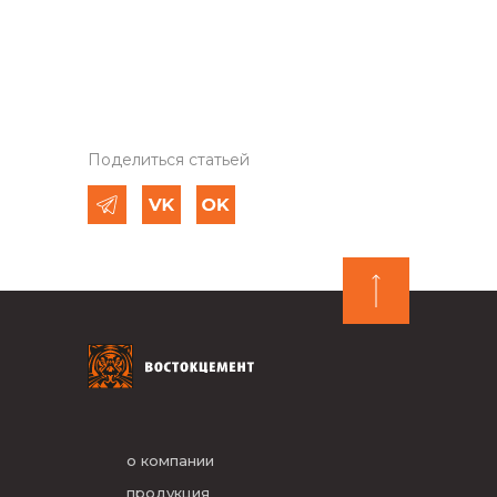
Поделиться статьей
о компании
продукция