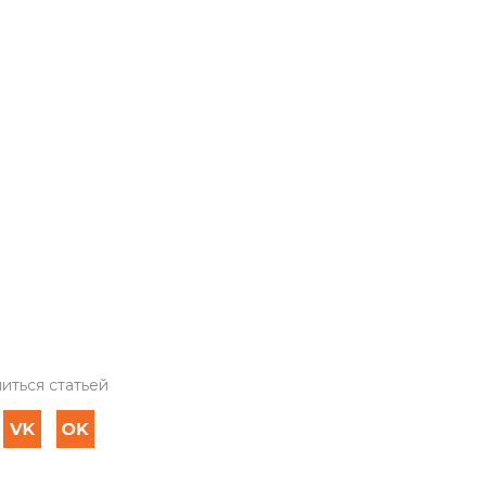
иться статьей