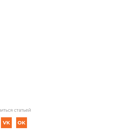
иться статьей