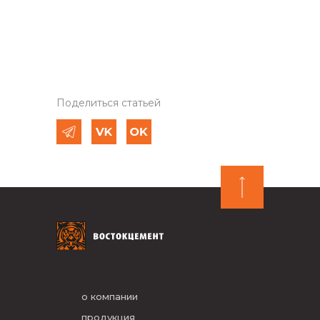
Поделиться статьей
о компании
продукция