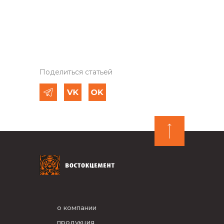
Поделиться статьей
о компании
продукция