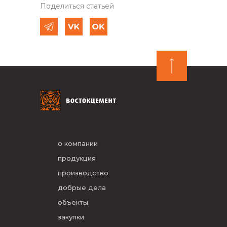
Поделиться статьей
о компании
продукция
производство
добрые дела
объекты
закупки