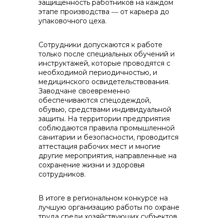
защищенность работников на каждом
этапе производства ― от карьера до
упаковочного цеха.
Сотрудники допускаются к работе
только после специальных обучений и
инструктажей, которые проводятся с
необходимой периодичностью, и
медицинского освидетельствования.
Заводчане своевременно
обеспечиваются спецодеждой,
обувью, средствами индивидуальной
защиты. На территории предприятия
соблюдаются правила промышленной
санитарии и безопасности, проводится
аттестация рабочих мест и многие
другие мероприятия, направленные на
сохранение жизни и здоровья
сотрудников.
В итоге в региональном конкурсе на
лучшую организацию работы по охране
труда среди хозяйствующих субъектов