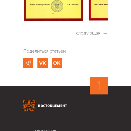
следующая
Поделиться статьей
о компании