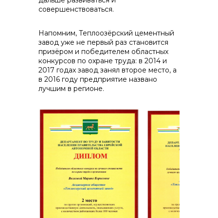
дальше развиваться и
совершенствоваться.
Напомним, Теплоозёрский цементный
завод уже не первый раз становится
призёром и победителем областных
конкурсов по охране труда: в 2014 и
2017 годах завод занял второе место, а
в 2016 году предприятие названо
лучшим в регионе.