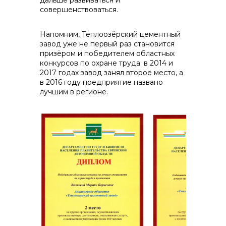
дальше развиваться и
совершенствоваться.
Напомним, Теплоозёрский цементный
завод уже не первый раз становится
призёром и победителем областных
конкурсов по охране труда: в 2014 и
2017 годах завод занял второе место, а
в 2016 году предприятие названо
лучшим в регионе.