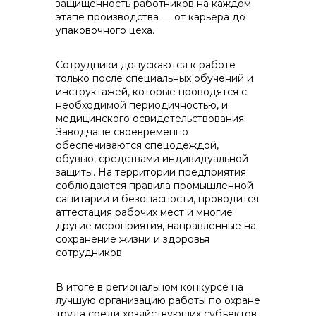
защищенность работников на каждом
этапе производства ― от карьера до
упаковочного цеха.
Сотрудники допускаются к работе
только после специальных обучений и
инструктажей, которые проводятся с
необходимой периодичностью, и
медицинского освидетельствования.
Заводчане своевременно
обеспечиваются спецодеждой,
обувью, средствами индивидуальной
защиты. На территории предприятия
соблюдаются правила промышленной
санитарии и безопасности, проводится
аттестация рабочих мест и многие
другие мероприятия, направленные на
сохранение жизни и здоровья
сотрудников.
В итоге в региональном конкурсе на
лучшую организацию работы по охране
труда среди хозяйствующих субъектов