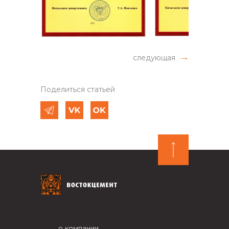
следующая
Поделиться статьей
о компании