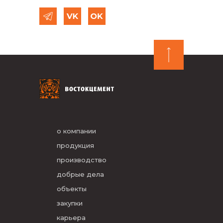
о компании
продукция
производство
добрые дела
объекты
закупки
карьера