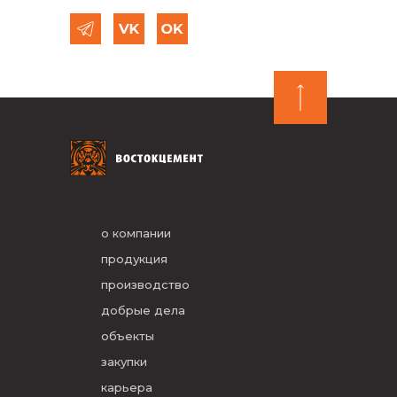
о компании
продукция
производство
добрые дела
объекты
закупки
карьера