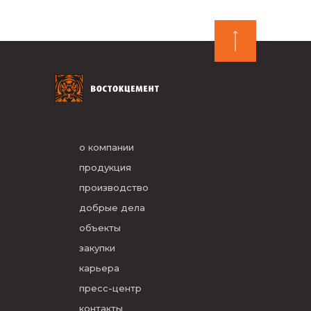
о компании
продукция
производство
добрые дела
объекты
закупки
карьера
пресс-центр
контакты