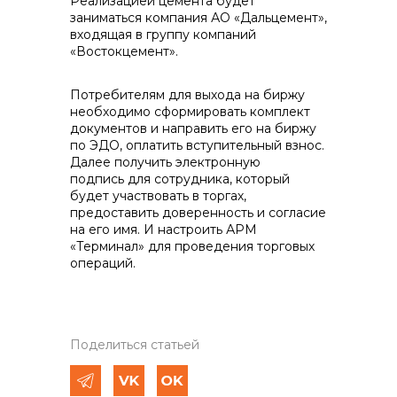
Реализацией цемента будет
заниматься компания АО «Дальцемент»,
входящая в группу компаний
«Востокцемент».
Потребителям для выхода на биржу
необходимо сформировать комплект
документов и направить его на биржу
по ЭДО, оплатить вступительный взнос.
Далее получить электронную
подпись для сотрудника, который
будет участвовать в торгах,
предоставить доверенность и согласие
на его имя. И настроить АРМ
«Терминал» для проведения торговых
операций.
Поделиться статьей