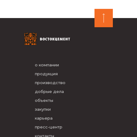
о компании
продукция
производство
добрые дела
объекты
закупки
карьера
пресс-центр
контакты