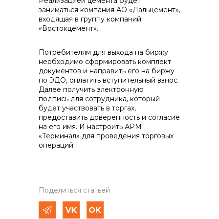
Реализацией цемента будет
заниматься компания АО «Дальцемент»,
входящая в группу компаний
«Востокцемент».
Потребителям для выхода на биржу
необходимо сформировать комплект
документов и направить его на биржу
по ЭДО, оплатить вступительный взнос.
Далее получить электронную
подпись для сотрудника, который
будет участвовать в торгах,
предоставить доверенность и согласие
на его имя. И настроить АРМ
«Терминал» для проведения торговых
операций.
Поделиться статьей