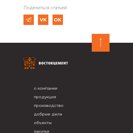
Поделиться статьей
о компании
продукция
производство
добрые дела
объекты
закупки