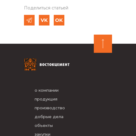
Поделиться статьей
о компании
продукция
производство
добрые дела
объекты
закупки