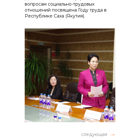
вопросам социально-трудовых
отношений посвящена Году труда в
Республике Саха (Якутия).
следующая