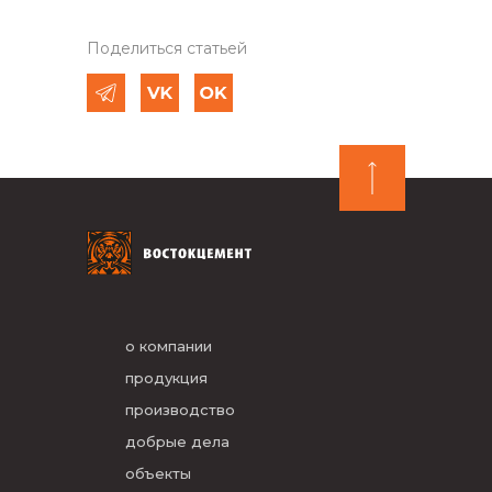
Поделиться статьей
о компании
продукция
производство
добрые дела
объекты