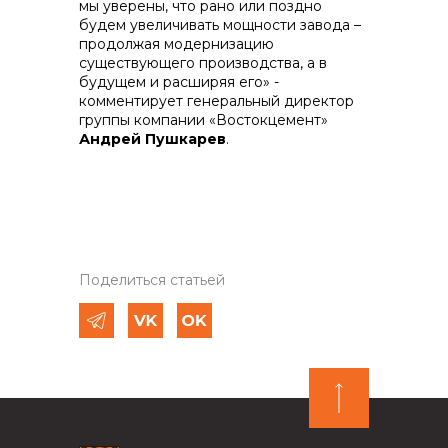
мы уверены, что рано или поздно
будем увеличивать мощности завода –
продолжая модернизацию
существующего производства, а в
будущем и расширяя его» -
комментирует генеральный директор
группы компании «Востокцемент»
Андрей Пушкарев
.
Поделиться статьей