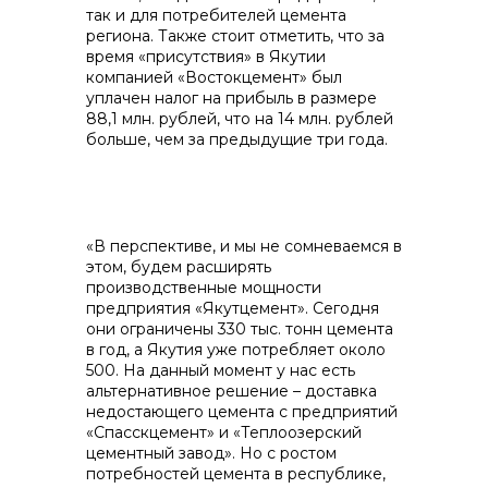
так и для потребителей цемента
региона. Также стоит отметить, что за
время «присутствия» в Якутии
компанией «Востокцемент» был
уплачен налог на прибыль в размере
88,1 млн. рублей, что на 14 млн. рублей
больше, чем за предыдущие три года.
«В перспективе, и мы не сомневаемся в
этом, будем расширять
производственные мощности
предприятия «Якутцемент». Сегодня
они ограничены 330 тыс. тонн цемента
в год, а Якутия уже потребляет около
500. На данный момент у нас есть
альтернативное решение – доставка
недостающего цемента с предприятий
«Спасскцемент» и «Теплоозерский
цементный завод». Но с ростом
потребностей цемента в республике,