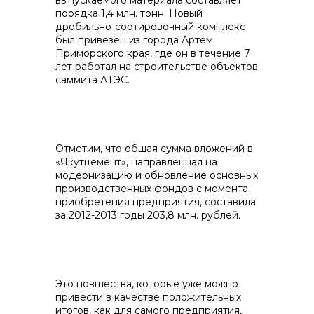
выпускаемого материала составляет
порядка 1,4 млн. тонн. Новый
дробильно-сортировочный комплекс
был привезен из города Артем
Приморского края, где он в течение 7
лет работал на строительстве объектов
саммита АТЭС.
Отметим, что общая сумма вложений в
«Якутцемент», направленная на
модернизацию и обновление основных
производственных фондов с момента
приобретения предприятия, составила
за 2012-2013 годы 203,8 млн. рублей.
Это новшества, которые уже можно
привести в качестве положительных
итогов, как для самого предприятия,